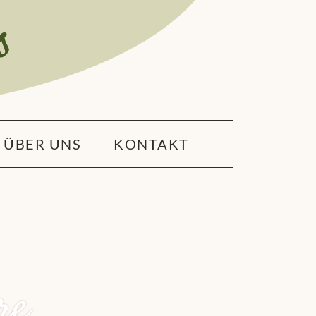
ÜBER UNS
KONTAKT
re