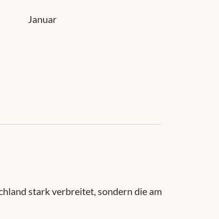
Januar
chland stark verbreitet, sondern die am