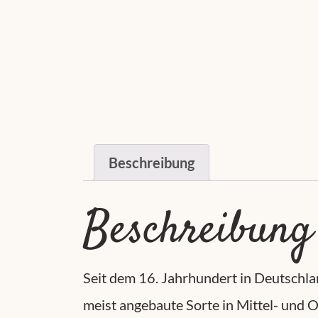
Beschreibung
Beschreibung
Seit dem 16. Jahrhundert in Deutschlan
meist angebaute Sorte in Mittel- und 