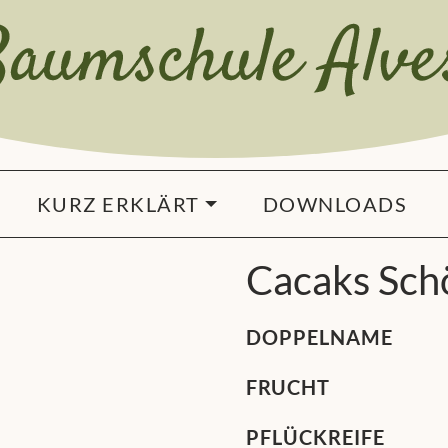
KURZ ERKLÄRT
DOWNLOADS
Cacaks Sch
DOPPELNAME
FRUCHT
PFLÜCKREIFE