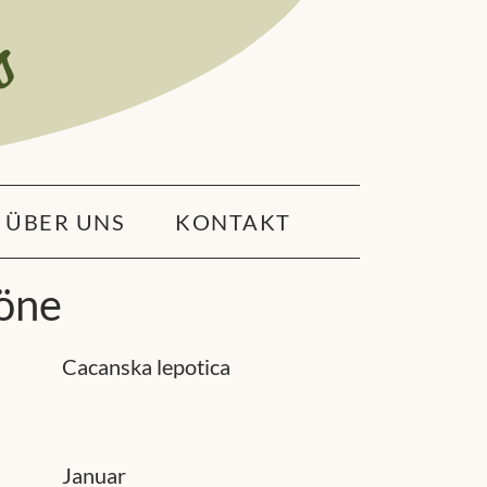
ÜBER UNS
KONTAKT
öne
Cacanska lepotica
Januar