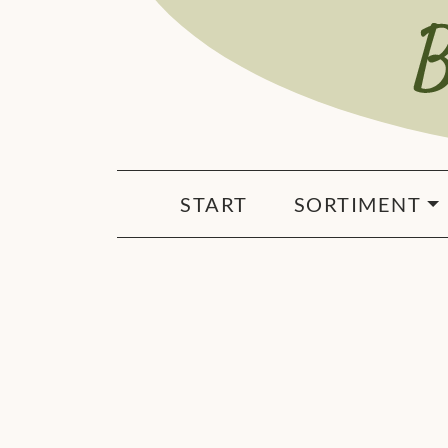
START
SORTIMENT