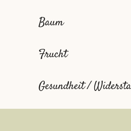
Baum
Frucht
Gesundheit / Widersta