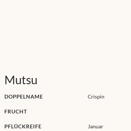
Mutsu
DOPPELNAME
Crispin
FRUCHT
PFLÜCKREIFE
Januar