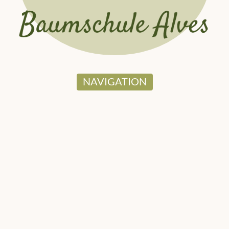
NAVIGATION