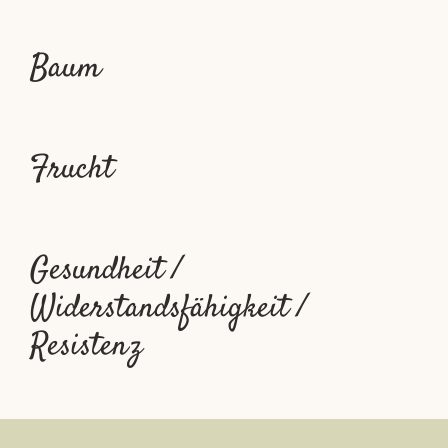
Baum
Frucht
Gesundheit /
Widerstandsfähigkeit /
Resistenz