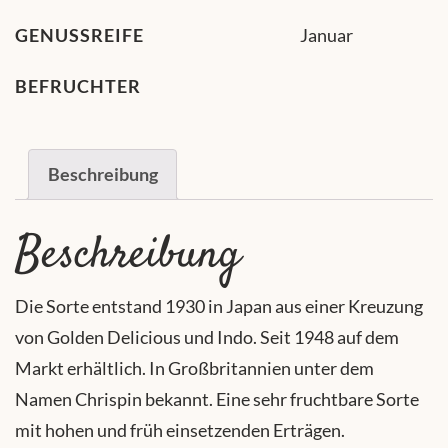
GENUSSREIFE
Januar
BEFRUCHTER
Beschreibung
Beschreibung
Die Sorte entstand 1930 in Japan aus einer Kreuzung
von Golden Delicious und Indo. Seit 1948 auf dem
Markt erhältlich. In Großbritannien unter dem
Namen Chrispin bekannt. Eine sehr fruchtbare Sorte
mit hohen und früh einsetzenden Erträgen.