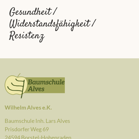
Gesundheit /
Widerstandsfähigkeit /
Resistenz
Wilhelm Alves e.K.
Baumschule Inh. Lars Alves
Prisdorfer Weg 69
24594 Borstel-Hohenraden