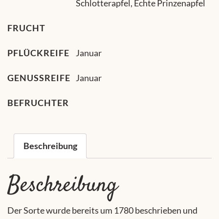
Schlotterapfel, Echte Prinzenapfel
FRUCHT
PFLÜCKREIFE
Januar
GENUSSREIFE
Januar
BEFRUCHTER
Beschreibung
Beschreibung
Der Sorte wurde bereits um 1780 beschrieben und