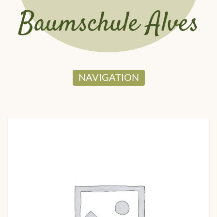
NAVIGATION