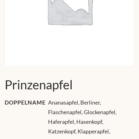
Prinzenapfel
DOPPELNAME
Ananasapfel, Berliner,
Flaschenapfel, Glockenapfel,
Haferapfel, Hasenkopf,
Katzenkopf, Klapperapfel,