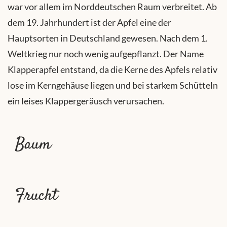
war vor allem im Norddeutschen Raum verbreitet. Ab
dem 19. Jahrhundert ist der Apfel eine der
Hauptsorten in Deutschland gewesen. Nach dem 1.
Weltkrieg nur noch wenig aufgepflanzt. Der Name
Klapperapfel entstand, da die Kerne des Apfels relativ
lose im Kerngehäuse liegen und bei starkem Schütteln
ein leises Klappergeräusch verursachen.
Baum
Frucht